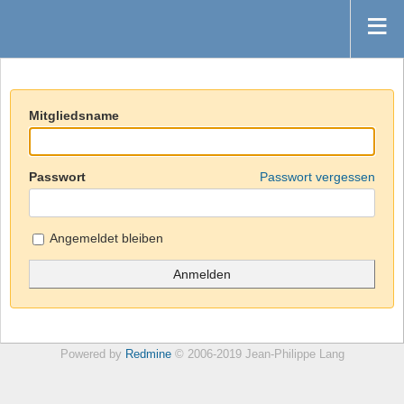
Mitgliedsname
Passwort
Passwort vergessen
Angemeldet bleiben
Powered by
Redmine
© 2006-2019 Jean-Philippe Lang