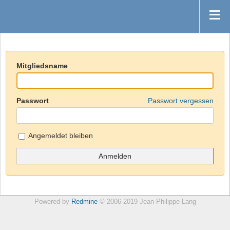
Mitgliedsname
Passwort
Passwort vergessen
Angemeldet bleiben
Powered by
Redmine
© 2006-2019 Jean-Philippe Lang