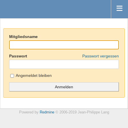
Mitgliedsname
Passwort
Passwort vergessen
Angemeldet bleiben
Powered by
Redmine
© 2006-2019 Jean-Philippe Lang