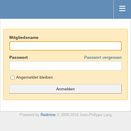
Mitgliedsname
Passwort
Passwort vergessen
Angemeldet bleiben
Powered by
Redmine
© 2006-2019 Jean-Philippe Lang