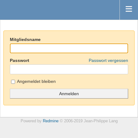
Mitgliedsname
Passwort
Passwort vergessen
Angemeldet bleiben
Powered by
Redmine
© 2006-2019 Jean-Philippe Lang